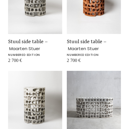
Stuul side table
–
Stuul side table
–
Maarten Stuer
Maarten Stuer
NUMBERED EDITION
NUMBERED EDITION
2 700
€
2 700
€