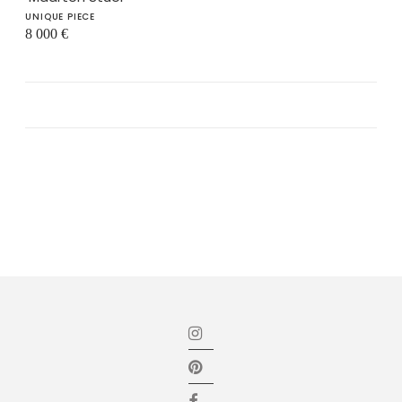
UNIQUE PIECE
8 000
€