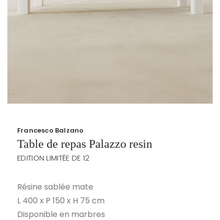
Francesco Balzano
Table de repas Palazzo resin
EDITION LIMITÉE DE 12
Résine sablée mate
L 400 x P 150 x H 75 cm
Disponible en marbres