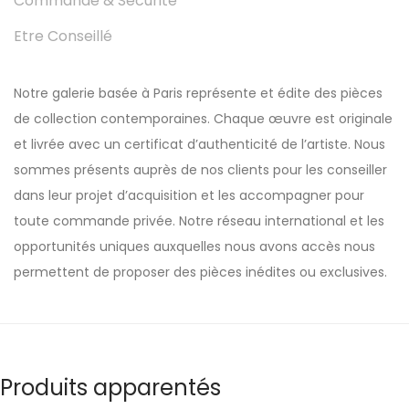
Commande & Sécurité
Etre Conseillé
Notre galerie basée à Paris représente et édite des pièces
de collection contemporaines. Chaque œuvre est originale
et livrée avec un certificat d’authenticité de l’artiste. Nous
sommes présents auprès de nos clients pour les conseiller
dans leur projet d’acquisition et les accompagner pour
toute commande privée. Notre réseau international et les
opportunités uniques auxquelles nous avons accès nous
permettent de proposer des pièces inédites ou exclusives.
Produits apparentés