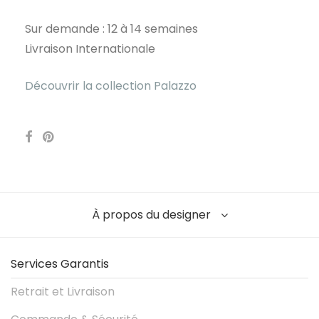
Sur demande : 12 à 14 semaines
Livraison Internationale
Découvrir la collection Palazzo
À propos du designer
Services Garantis
Retrait et Livraison