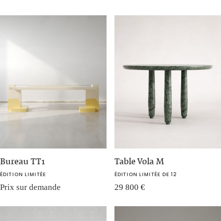
Bureau TT1
Table Vola M
ÉDITION LIMITÉE
ÉDITION LIMITÉE DE 12
Prix sur demande
29 800
€