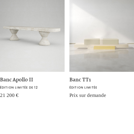
Banc Apollo II
Banc TT1
ÉDITION LIMITÉE DE 12
ÉDITION LIMITÉE
21 200
€
Prix sur demande