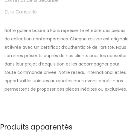
Commande & Sécurité
Etre Conseillé
Notre galerie basée à Paris représente et édite des pièces
de collection contemporaines. Chaque œuvre est originale
et livrée avec un certificat d’authenticité de l’artiste. Nous
sommes présents auprès de nos clients pour les conseiller
dans leur projet d’acquisition et les accompagner pour
toute commande privée. Notre réseau international et les
opportunités uniques auxquelles nous avons accès nous
permettent de proposer des pièces inédites ou exclusives.
Produits apparentés