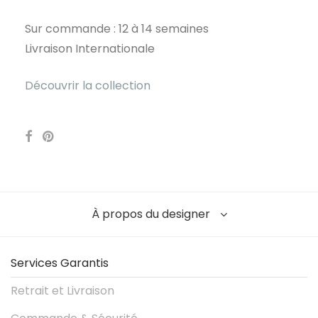
Sur commande : 12 à 14 semaines
Livraison Internationale
Découvrir la collection
À propos du designer
Services Garantis
Retrait et Livraison