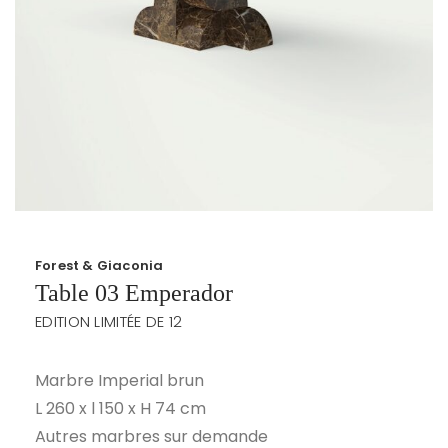
Forest & Giaconia
Table 03 Emperador
EDITION LIMITÉE DE 12
Marbre Imperial brun
L 260 x l 150 x H 74 cm
Autres marbres sur demande