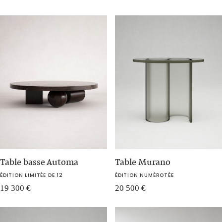
Table basse Automa
Table Murano
ÉDITION LIMITÉE DE 12
ÉDITION NUMÉROTÉE
19 300
€
20 500
€