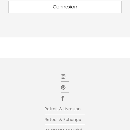
Retrait & Livraison
Retour & Echange