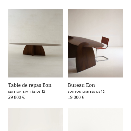
Table de repas Eon
Bureau Eon
EDITION LIMITÉE DE 12
EDITION LIMITÉE DE 12
29 800
€
19 000
€