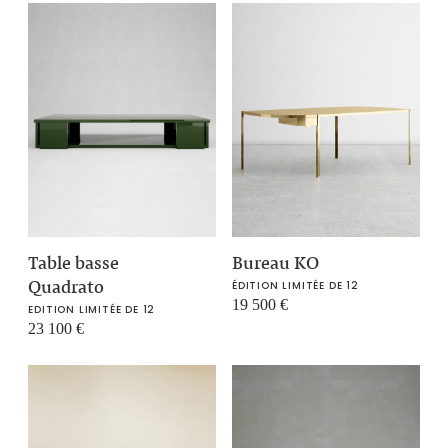
Table basse
Bureau KO
Quadrato
ÉDITION LIMITÉE DE 12
19 500
€
EDITION LIMITÉE DE 12
23 100
€