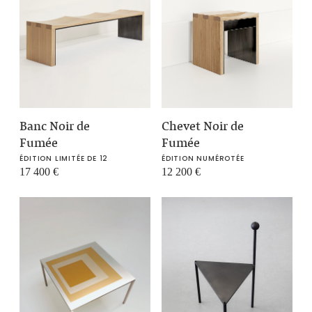
Banc Noir de
Chevet Noir de
Fumée
Fumée
ÉDITION LIMITÉE DE 12
ÉDITION NUMÉROTÉE
17 400
€
12 200
€