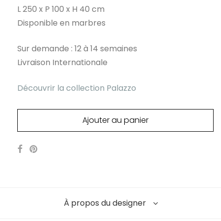
L 250 x P 100 x H 40 cm
Disponible en marbres
Sur demande : 12 à 14 semaines
Livraison Internationale
Découvrir la collection Palazzo
Ajouter au panier
À propos du designer