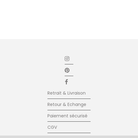
Retrait & Livraison
Retour & Echange
Paiement sécurisé
CGV