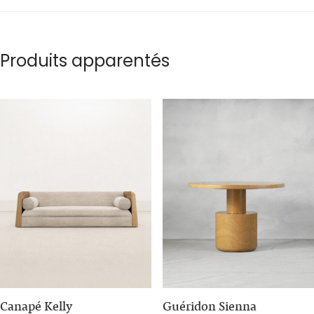
Produits apparentés
Canapé Kelly
Guéridon Sienna