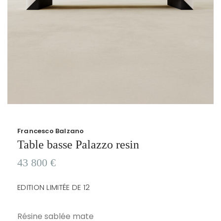
Francesco Balzano
Table basse Palazzo resin
43 800
€
EDITION LIMITÉE DE 12
Résine sablée mate