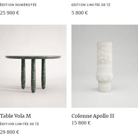
ÉDITION NUMÉROTÉE
EDITION LIMITÉE DE 12
25 900
€
5 800
€
Table Vola M
Colonne Apollo II
15 800
€
ÉDITION LIMITÉE DE 12
29 800
€