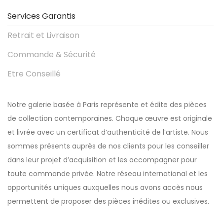
Services Garantis
Retrait et Livraison
Commande & Sécurité
Etre Conseillé
Notre galerie basée à Paris représente et édite des pièces
de collection contemporaines. Chaque œuvre est originale
et livrée avec un certificat d’authenticité de l’artiste. Nous
sommes présents auprès de nos clients pour les conseiller
dans leur projet d’acquisition et les accompagner pour
toute commande privée. Notre réseau international et les
opportunités uniques auxquelles nous avons accès nous
permettent de proposer des pièces inédites ou exclusives.