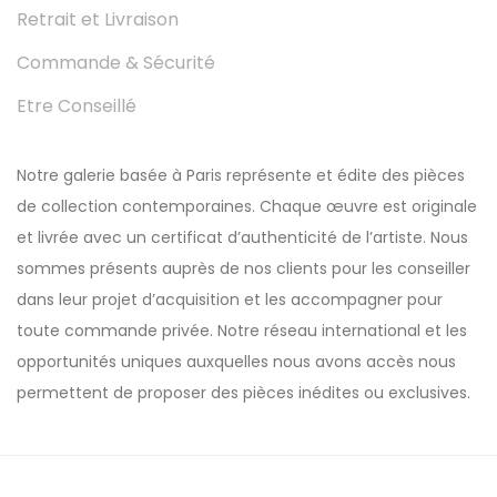
Retrait et Livraison
Commande & Sécurité
Etre Conseillé
Notre galerie basée à Paris représente et édite des pièces
de collection contemporaines. Chaque œuvre est originale
et livrée avec un certificat d’authenticité de l’artiste. Nous
sommes présents auprès de nos clients pour les conseiller
dans leur projet d’acquisition et les accompagner pour
toute commande privée. Notre réseau international et les
opportunités uniques auxquelles nous avons accès nous
permettent de proposer des pièces inédites ou exclusives.