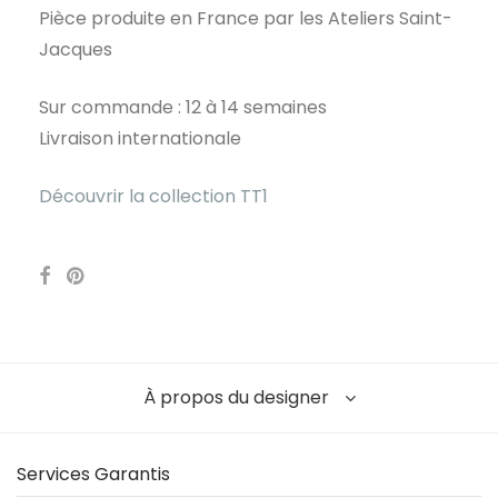
Pièce produite en France par les Ateliers Saint-
Jacques
Sur commande : 12 à 14 semaines
Livraison internationale
Découvrir la collection TT1
À propos du designer
Services Garantis