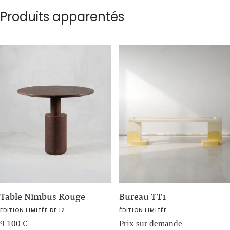
Produits apparentés
Table Nimbus Rouge
Bureau TT1
EDITION LIMITÉE DE 12
ÉDITION LIMITÉE
9 100
€
Prix sur demande