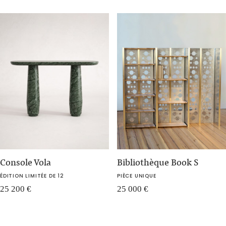
Console Vola
Bibliothèque Book S
ÉDITION LIMITÉE DE 12
PIÈCE UNIQUE
25 200
€
25 000
€