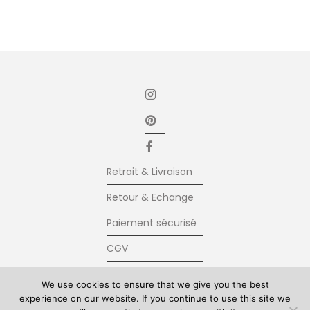
Retrait & Livraison
Retour & Echange
Paiement sécurisé
CGV
Newsletter
We use cookies to ensure that we give you the best
experience on our website. If you continue to use this site we
Contact