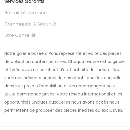
Services Garantis
Retrait et Livraison
Commande & Sécurité
Etre Conseillé
Notre galerie basée à Paris représente et édite des pièces
de collection contemporaines. Chaque œuvre est originale
et livrée avec un certificat d’authenticité de l’artiste. Nous
sommes présents auprès de nos clients pour les conseiller
dans leur projet d’acquisition et les accompagner pour
toute commande privée. Notre réseau international et les
opportunités uniques auxquelles nous avons accès nous
permettent de proposer des pièces inédites ou exclusives.