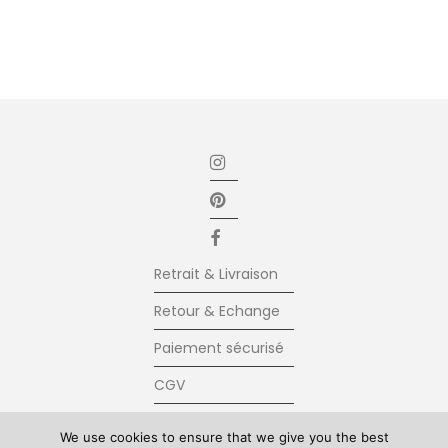
Retrait & Livraison
Retour & Echange
Paiement sécurisé
CGV
Newsletter
We use cookies to ensure that we give you the best