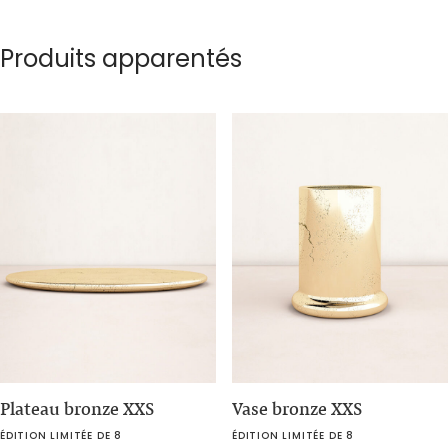
Produits apparentés
Plateau bronze XXS
Vase bronze XXS
ÉDITION LIMITÉE DE 8
ÉDITION LIMITÉE DE 8