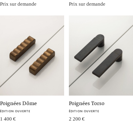
Prix sur demande
Prix sur demande
Poignées Dôme
Poignées Torso
ÉDITION OUVERTE
ÉDITION OUVERTE
1 400
€
2 200
€