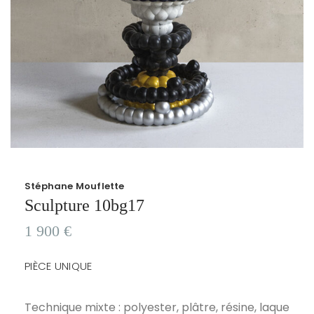
Stéphane Mouflette
Sculpture 10bg17
1 900
€
PIÈCE UNIQUE
Technique mixte : polyester, plâtre, résine, laque