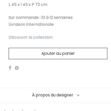
L 45 x l 45 x P 72 cm
Sur commande : 10 à 12 semaines
Livraison internationale
Découvrir la collection
Ajouter au panier
À propos du designer