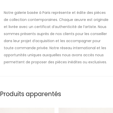
Notre galerie basée à Paris représente et édite des pièces
de collection contemporaines. Chaque œuvre est originale
et livrée avec un certificat d’authenticité de l’artiste. Nous
sommes présents auprès de nos clients pour les conseiller
dans leur projet d’acquisition et les accompagner pour
toute commande privée. Notre réseau international et les
opportunités uniques auxquelles nous avons accès nous
permettent de proposer des pièces inédites ou exclusives.
Produits apparentés