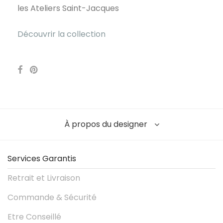
les Ateliers Saint-Jacques
Découvrir la collection
À propos du designer
Services Garantis
Retrait et Livraison
Commande & Sécurité
Etre Conseillé