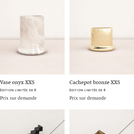
Vase onyx XXS
Cachepot bronze XXS
ÉDITION LIMITÉE DE 8
ÉDITION LIMITÉE DE 8
Prix sur demande
Prix sur demande