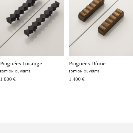
Poignées Losange
Poignées Dôme
ÉDITION OUVERTE
ÉDITION OUVERTE
1 800
€
1 400
€