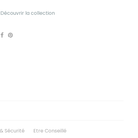
Découvrir la collection
 Sécurité
Etre Conseillé