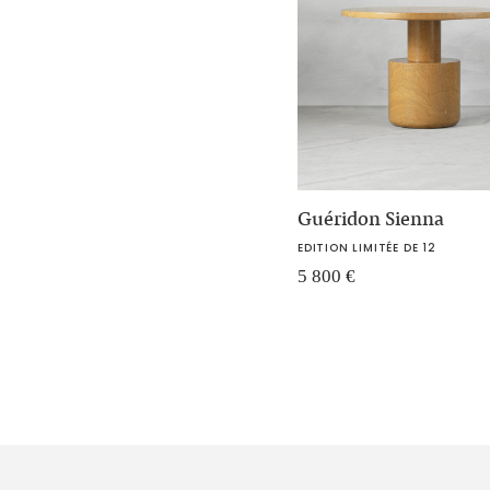
Guéridon Sienna
EDITION LIMITÉE DE 12
5 800
€