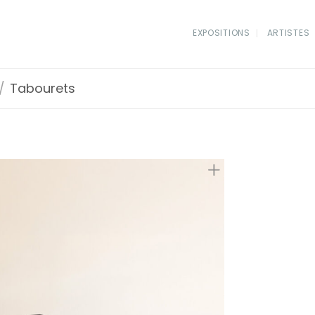
EXPOSITIONS
ARTISTES
/
Tabourets