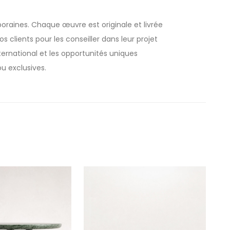
oraines. Chaque œuvre est originale et livrée
 clients pour les conseiller dans leur projet
rnational et les opportunités uniques
u exclusives.