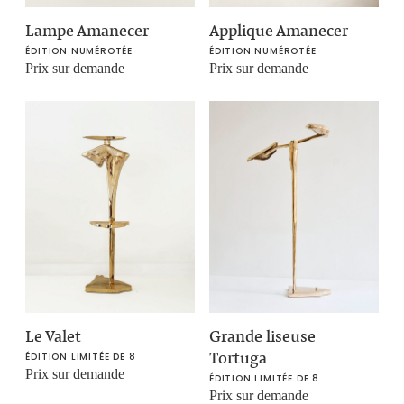
Lampe Amanecer
Applique Amanecer
ÉDITION NUMÉROTÉE
ÉDITION NUMÉROTÉE
Prix sur demande
Prix sur demande
Le Valet
Grande liseuse
Tortuga
ÉDITION LIMITÉE DE 8
Prix sur demande
ÉDITION LIMITÉE DE 8
Prix sur demande