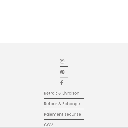
Retrait & Livraison
Retour & Echange
Paiement sécurisé
CGV