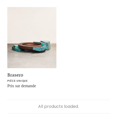
Brasero
PIÈCE UNIQUE
Prix sur demande
All products loaded.