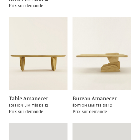
Prix sur demande
Table Amanecer
Bureau Amanecer
ÉDITION LIMITÉE DE 12
ÉDITION LIMITÉE DE 12
Prix sur demande
Prix sur demande