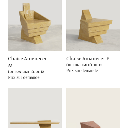
Chaise Amenecer
Chaise Amanecer F
M
ÉDITION LIMITÉE DE 12
Prix sur demande
ÉDITION LIMITÉE DE 12
Prix sur demande