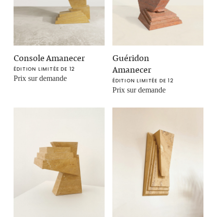
Guéridon
Console Amanecer
Amanecer
ÉDITION LIMITÉE DE 12
Prix sur demande
ÉDITION LIMITÉE DE 12
Prix sur demande