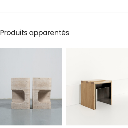
Produits apparentés