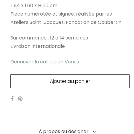
L 84 x l 60 x H 60 cm
Pièce numérotée et signée, réalisée par les
Ateliers Saint-Jacques, Fondation de Coubertin
Sur commande : 12 à 14 semaines
Livraison internationale
Découvrir la collection Venus
Ajouter au panier
À propos du designer