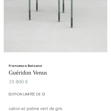
Francesco Balzano
Guéridon Venus
19 800
€
EDITION LIMITÉE DE 12
Laiton et patine vert de gris