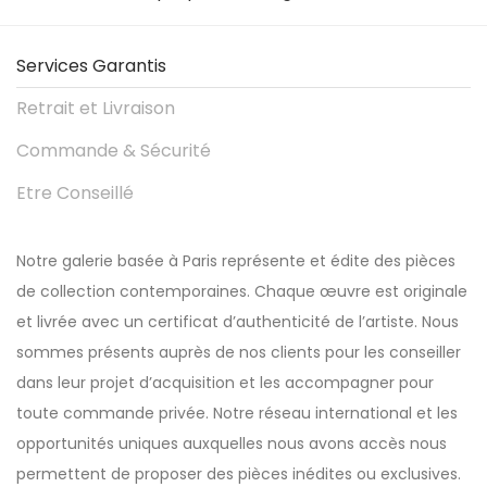
Services Garantis
Retrait et Livraison
Commande & Sécurité
Etre Conseillé
Notre galerie basée à Paris représente et édite des pièces
de collection contemporaines. Chaque œuvre est originale
et livrée avec un certificat d’authenticité de l’artiste. Nous
sommes présents auprès de nos clients pour les conseiller
dans leur projet d’acquisition et les accompagner pour
toute commande privée. Notre réseau international et les
opportunités uniques auxquelles nous avons accès nous
permettent de proposer des pièces inédites ou exclusives.