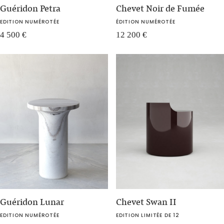
Guéridon Petra
Chevet Noir de Fumée
EDITION NUMÉROTÉE
ÉDITION NUMÉROTÉE
4 500
€
12 200
€
Guéridon Lunar
Chevet Swan II
EDITION NUMÉROTÉE
EDITION LIMITÉE DE 12