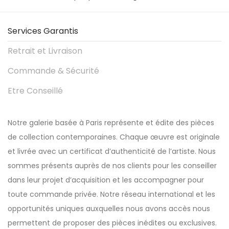
Services Garantis
Retrait et Livraison
Commande & Sécurité
Etre Conseillé
Notre galerie basée à Paris représente et édite des pièces
de collection contemporaines. Chaque œuvre est originale
et livrée avec un certificat d’authenticité de l’artiste. Nous
sommes présents auprès de nos clients pour les conseiller
dans leur projet d’acquisition et les accompagner pour
toute commande privée. Notre réseau international et les
opportunités uniques auxquelles nous avons accès nous
permettent de proposer des pièces inédites ou exclusives.