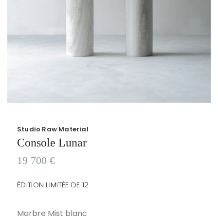
Studio Raw Material
Console Lunar
19 700
€
ÉDITION LIMITÉE DE 12
Marbre Mist blanc