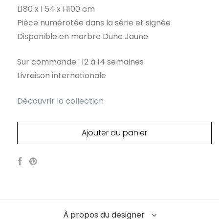
L180 x l 54 x H100 cm
Pièce numérotée dans la série et signée
Disponible en marbre Dune Jaune
Sur commande : 12 à 14 semaines
Livraison internationale
Découvrir la collection
Ajouter au panier
À propos du designer