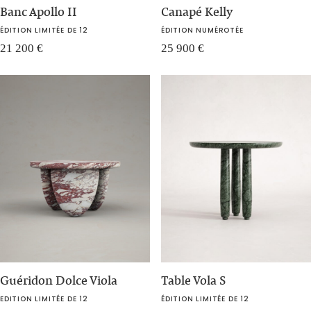
Banc Apollo II
Canapé Kelly
ÉDITION LIMITÉE DE 12
ÉDITION NUMÉROTÉE
21 200
€
25 900
€
Guéridon Dolce Viola
Table Vola S
EDITION LIMITÉE DE 12
ÉDITION LIMITÉE DE 12