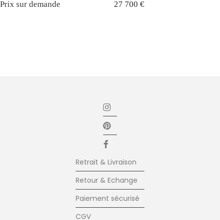
Prix sur demande
27 700
€
Retrait & Livraison
Retour & Echange
Paiement sécurisé
CGV