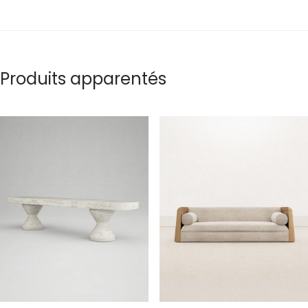
Produits apparentés