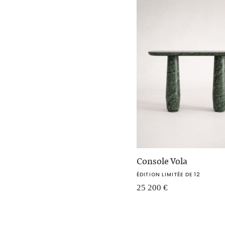
Console Vola
ÉDITION LIMITÉE DE 12
25 200
€