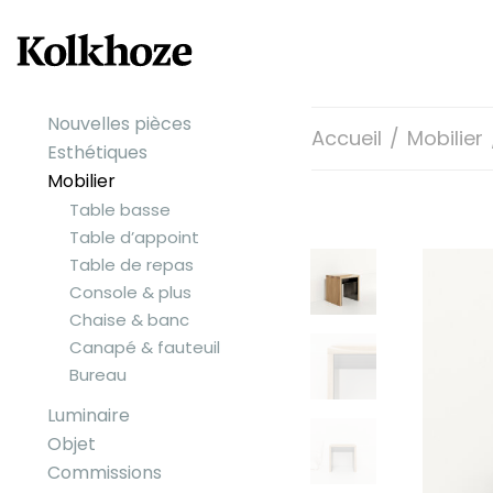
Nouvelles pièces
Accueil
/
Mobilier
Esthétiques
Mobilier
Table basse
Table d’appoint
Table de repas
Console & plus
Chaise & banc
Canapé & fauteuil
Bureau
Luminaire
Objet
Commissions