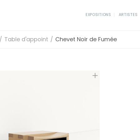
EXPOSITIONS
ARTISTES
/
Table d'appoint
/
Chevet Noir de Fumée