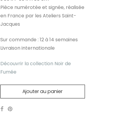
Pièce numérotée et signée, réalisée
en France par les Ateliers Saint-
Jacques
Sur commande : 12 à 14 semaines
Livraison internationale
Découvrir la collection Noir de
Fumée
Ajouter au panier