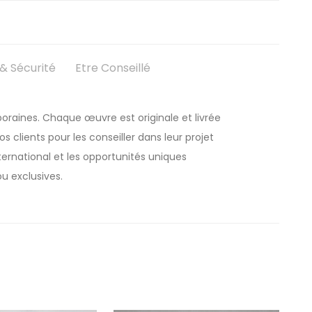
 Sécurité
Etre Conseillé
oraines. Chaque œuvre est originale et livrée
 clients pour les conseiller dans leur projet
rnational et les opportunités uniques
u exclusives.