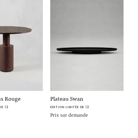
us Rouge
Plateau Swan
DE 12
EDITION LIMITÉE DE 12
Prix sur demande