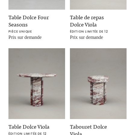
Table Dolce Four
Table de repas
Seasons
Dolce Viola
PIÈCE UNIQUE
ÉDITION LIMITÉE DE 12
Prix sur demande
Prix sur demande
Table Dolce Viola
Tabouret Dolce
Viola
ÉDITION LIMITÉE DE 12