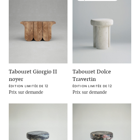
Tabouret Giorgio II
Tabouret Dolce
noyer
Travertin
ÉDITION LIMITÉE DE 12
ÉDITION LIMITÉE DE 12
Prix sur demande
Prix sur demande