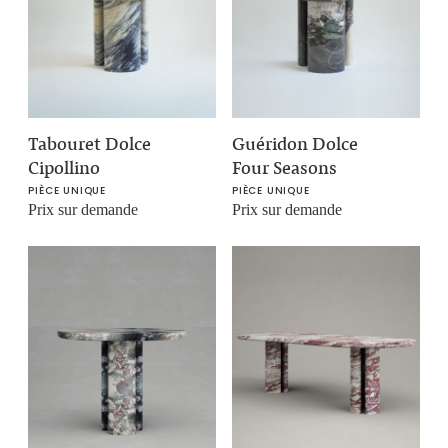
Tabouret Dolce
Guéridon Dolce
Cipollino
Four Seasons
PIÈCE UNIQUE
PIÈCE UNIQUE
Prix sur demande
Prix sur demande