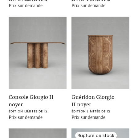
Prix sur demande
Prix sur demande
Console Giorgio II
Guéridon Giorgio
noyer
II noyer
ÉDITION LIMITÉE DE 12
ÉDITION LIMITÉE DE 12
Prix sur demande
Prix sur demande