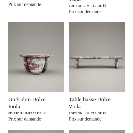
Prix sur demande
EDITION LIMITÉE DE 12
Prix sur demande
Guéridon Dolce
Table basse Dolce
Viola
Viola
EDITION LIMITÉE DE 12
EDITION LIMITÉE DE 12
Prix sur demande
Prix sur demande