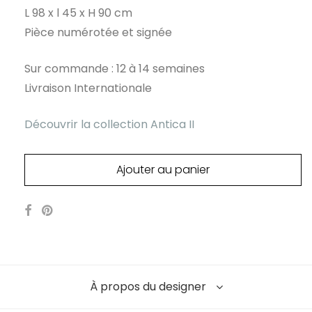
L 98 x l 45 x H 90 cm
Pièce numérotée et signée
Sur commande : 12 à 14 semaines
Livraison Internationale
Découvrir la collection Antica II
Ajouter au panier
À propos du designer