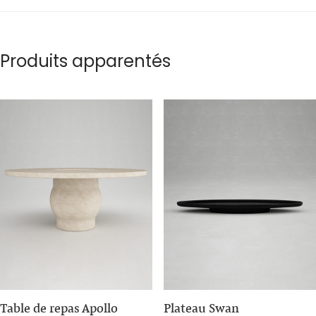
Produits apparentés
Table de repas Apollo
Plateau Swan