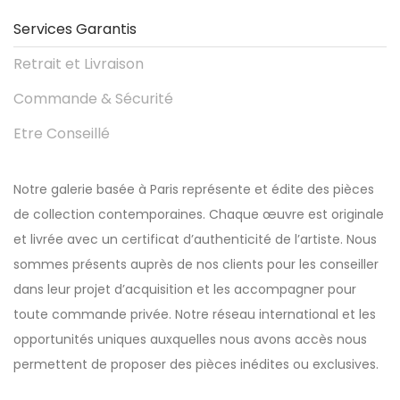
Services Garantis
Retrait et Livraison
Commande & Sécurité
Etre Conseillé
Notre galerie basée à Paris représente et édite des pièces
de collection contemporaines. Chaque œuvre est originale
et livrée avec un certificat d’authenticité de l’artiste. Nous
sommes présents auprès de nos clients pour les conseiller
dans leur projet d’acquisition et les accompagner pour
toute commande privée. Notre réseau international et les
opportunités uniques auxquelles nous avons accès nous
permettent de proposer des pièces inédites ou exclusives.