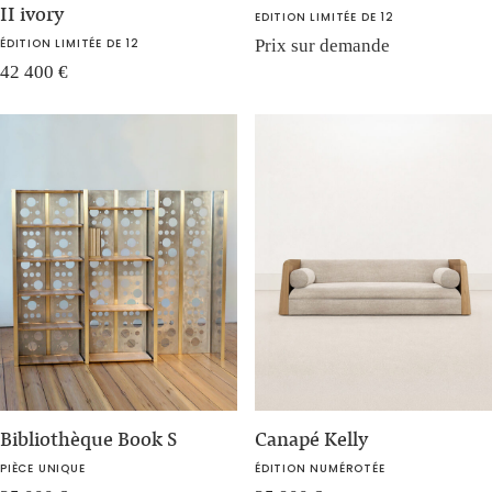
II ivory
EDITION LIMITÉE DE 12
ÉDITION LIMITÉE DE 12
Prix sur demande
42 400
€
Bibliothèque Book S
Canapé Kelly
PIÈCE UNIQUE
ÉDITION NUMÉROTÉE