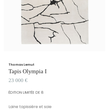
Thomas Lemut
Tapis Olympia I
23 000
€
ÉDITION LIMITÉE DE 8
Laine tapissière et soie