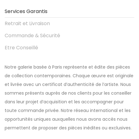
Services Garantis
Retrait et Livraison
Commande & Sécurité
Etre Conseillé
Notre galerie basée à Paris représente et édite des pièces
de collection contemporaines. Chaque œuvre est originale
et livrée avec un certificat d’authenticité de l’artiste. Nous
sommes présents auprès de nos clients pour les conseiller
dans leur projet d’acquisition et les accompagner pour
toute commande privée. Notre réseau international et les
opportunités uniques auxquelles nous avons accès nous
permettent de proposer des pièces inédites ou exclusives.