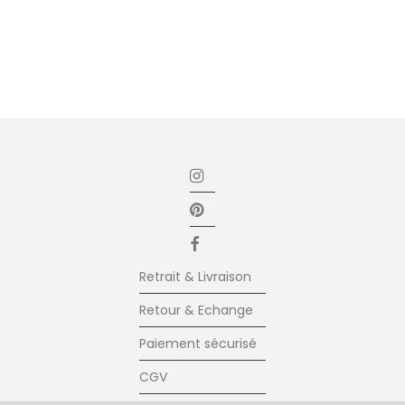
Retrait & Livraison
Retour & Echange
Paiement sécurisé
CGV