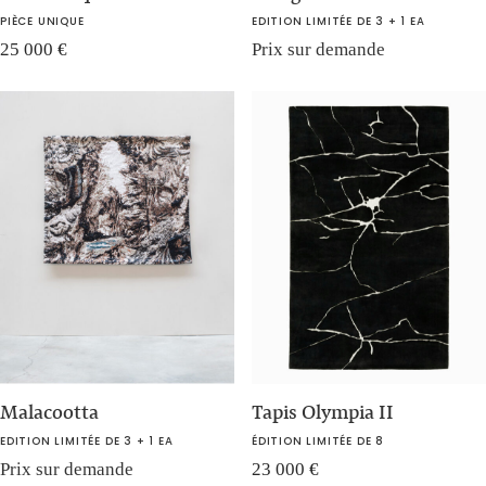
PIÈCE UNIQUE
EDITION LIMITÉE DE 3 + 1 EA
25 000
€
Prix sur demande
Malacootta
Tapis Olympia II
EDITION LIMITÉE DE 3 + 1 EA
ÉDITION LIMITÉE DE 8
Prix sur demande
23 000
€