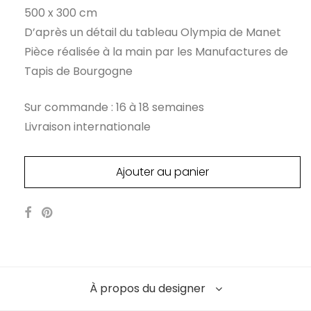
500 x 300 cm
D’après un détail du tableau Olympia de Manet
Pièce réalisée à la main par les Manufactures de
Tapis de Bourgogne
Sur commande : 16 à 18 semaines
Livraison internationale
Ajouter au panier
À propos du designer