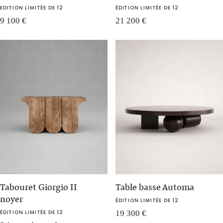
EDITION LIMITÉE DE 12
ÉDITION LIMITÉE DE 12
9 100
€
21 200
€
Tabouret Giorgio II
Table basse Automa
noyer
ÉDITION LIMITÉE DE 12
ÉDITION LIMITÉE DE 12
19 300
€