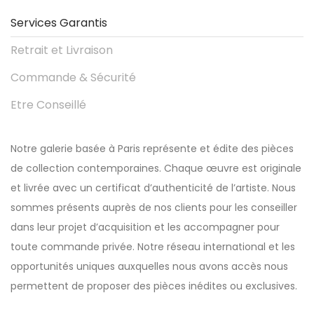
Services Garantis
Retrait et Livraison
Commande & Sécurité
Etre Conseillé
Notre galerie basée à Paris représente et édite des pièces
de collection contemporaines. Chaque œuvre est originale
et livrée avec un certificat d’authenticité de l’artiste. Nous
sommes présents auprès de nos clients pour les conseiller
dans leur projet d’acquisition et les accompagner pour
toute commande privée. Notre réseau international et les
opportunités uniques auxquelles nous avons accès nous
permettent de proposer des pièces inédites ou exclusives.