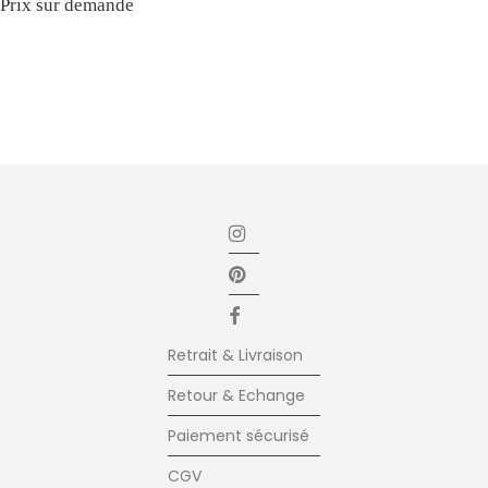
Prix sur demande
Retrait & Livraison
Retour & Echange
Paiement sécurisé
CGV