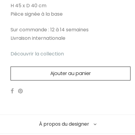
H 45 x D 40 cm
Pièce signée à la base
Sur commande : 12 à 14 semaines
Livraison internationale
Découvrir la collection
Ajouter au panier
À propos du designer