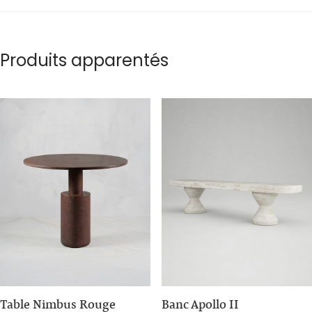
Produits apparentés
Table Nimbus Rouge
Banc Apollo II