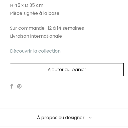
H 45 x D 35 cm
Pièce signée à la base
Sur commande : 12 à 14 semaines
Livraison internationale
Découvrir la collection
Ajouter au panier
À propos du designer