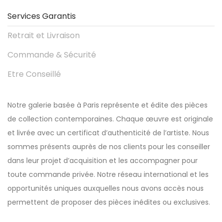
Services Garantis
Retrait et Livraison
Commande & Sécurité
Etre Conseillé
Notre galerie basée à Paris représente et édite des pièces
de collection contemporaines. Chaque œuvre est originale
et livrée avec un certificat d’authenticité de l’artiste. Nous
sommes présents auprès de nos clients pour les conseiller
dans leur projet d’acquisition et les accompagner pour
toute commande privée. Notre réseau international et les
opportunités uniques auxquelles nous avons accès nous
permettent de proposer des pièces inédites ou exclusives.