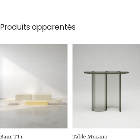
Produits apparentés
Banc TT1
Table Murano