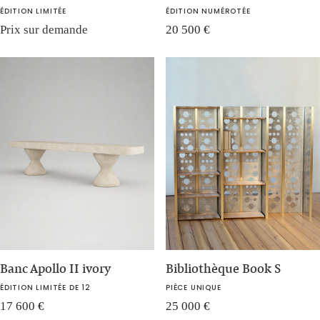
ÉDITION LIMITÉE
ÉDITION NUMÉROTÉE
Prix sur demande
20 500
€
Banc Apollo II ivory
Bibliothèque Book S
ÉDITION LIMITÉE DE 12
PIÈCE UNIQUE
17 600
€
25 000
€