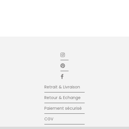
Retrait & Livraison
Retour & Echange
Paiement sécurisé
CGV