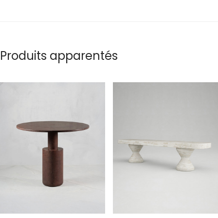
Produits apparentés