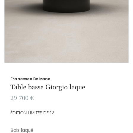
Francesco Balzano
Table basse Giorgio laque
29 700
€
ÉDITION LIMITÉE DE 12
Bois laqué