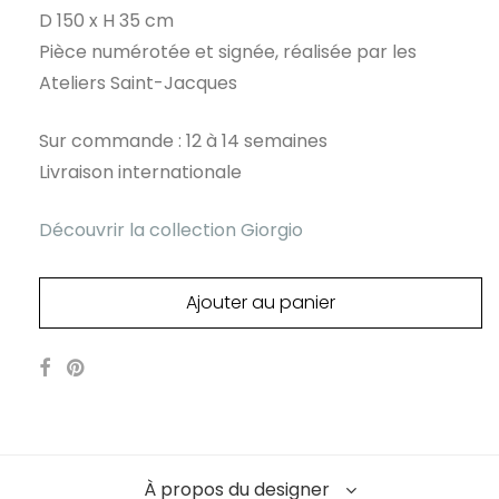
D 150 x H 35 cm
Pièce numérotée et signée, réalisée par les
Ateliers Saint-Jacques
Sur commande : 12 à 14 semaines
Livraison internationale
Découvrir la collection Giorgio
Ajouter au panier
À propos du designer