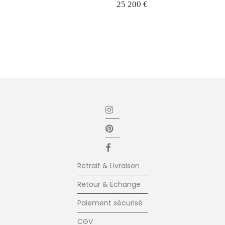
25 200
€
Retrait & Livraison
Retour & Echange
Paiement sécurisé
CGV