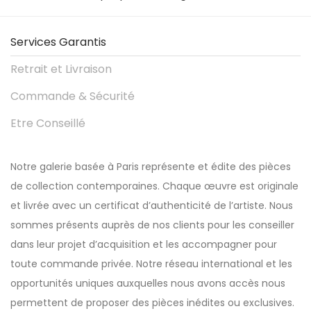
Services Garantis
Retrait et Livraison
Commande & Sécurité
Etre Conseillé
Notre galerie basée à Paris représente et édite des pièces
de collection contemporaines. Chaque œuvre est originale
et livrée avec un certificat d’authenticité de l’artiste. Nous
sommes présents auprès de nos clients pour les conseiller
dans leur projet d’acquisition et les accompagner pour
toute commande privée. Notre réseau international et les
opportunités uniques auxquelles nous avons accès nous
permettent de proposer des pièces inédites ou exclusives.