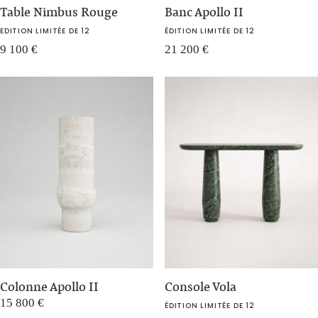
Table Nimbus Rouge
Banc Apollo II
EDITION LIMITÉE DE 12
ÉDITION LIMITÉE DE 12
9 100
€
21 200
€
Colonne Apollo II
Console Vola
15 800
€
ÉDITION LIMITÉE DE 12