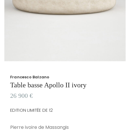
Francesco Balzano
Table basse Apollo II ivory
26 900
€
EDITION LIMITÉE DE 12
Pierre ivoire de Massangis