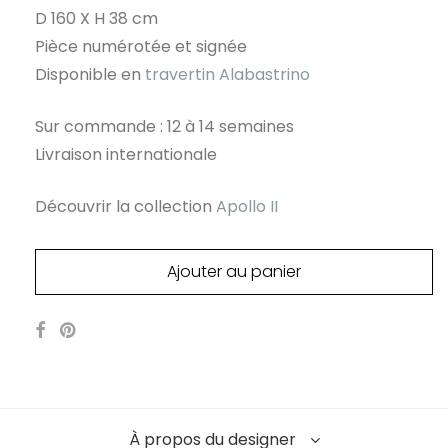
D 160 X H 38 cm
Pièce numérotée et signée
Disponible en
travertin Alabastrino
Sur commande : 12 à 14 semaines
Livraison internationale
Découvrir la collection
Apollo II
Ajouter au panier
À propos du designer