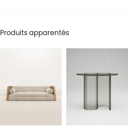
Produits apparentés