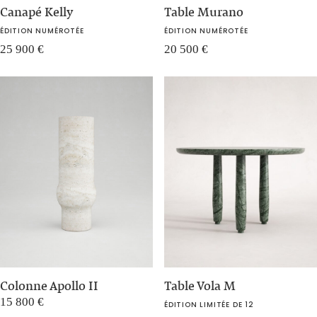
Canapé Kelly
Table Murano
ÉDITION NUMÉROTÉE
ÉDITION NUMÉROTÉE
25 900
€
20 500
€
Colonne Apollo II
Table Vola M
15 800
€
ÉDITION LIMITÉE DE 12