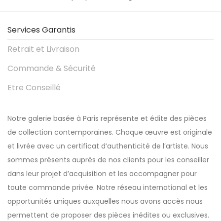
Services Garantis
Retrait et Livraison
Commande & Sécurité
Etre Conseillé
Notre galerie basée à Paris représente et édite des pièces
de collection contemporaines. Chaque œuvre est originale
et livrée avec un certificat d’authenticité de l’artiste. Nous
sommes présents auprès de nos clients pour les conseiller
dans leur projet d’acquisition et les accompagner pour
toute commande privée. Notre réseau international et les
opportunités uniques auxquelles nous avons accès nous
permettent de proposer des pièces inédites ou exclusives.