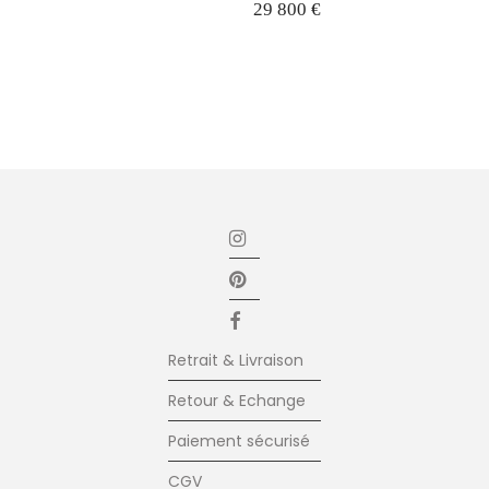
29 800
€
Retrait & Livraison
Retour & Echange
Paiement sécurisé
CGV