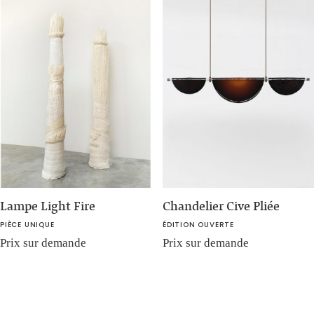
Lampe Light Fire
Chandelier Cive Pliée
PIÈCE UNIQUE
ÉDITION OUVERTE
Prix sur demande
Prix sur demande