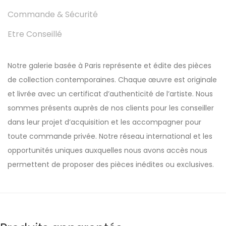
Commande & Sécurité
Etre Conseillé
Notre galerie basée à Paris représente et édite des pièces
de collection contemporaines. Chaque œuvre est originale
et livrée avec un certificat d’authenticité de l’artiste. Nous
sommes présents auprès de nos clients pour les conseiller
dans leur projet d’acquisition et les accompagner pour
toute commande privée. Notre réseau international et les
opportunités uniques auxquelles nous avons accès nous
permettent de proposer des pièces inédites ou exclusives.