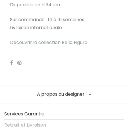
Disponible en H 34 cm
Sur commande : 14 à 16 semaines
Livraison internationale
Découvrir la collection Bella Figura
À propos du designer
Services Garantis
Retrait et Livraison