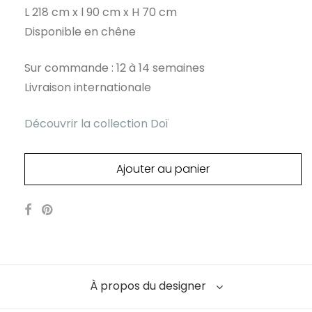
L 218 cm x l 90 cm x H 70 cm
Disponible en chêne
Sur commande : 12 à 14 semaines
Livraison internationale
Découvrir la collection Doï
Ajouter au panier
À propos du designer