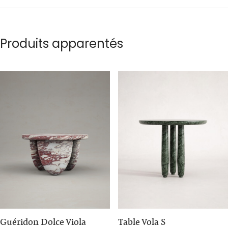
Produits apparentés
Guéridon Dolce Viola
Table Vola S