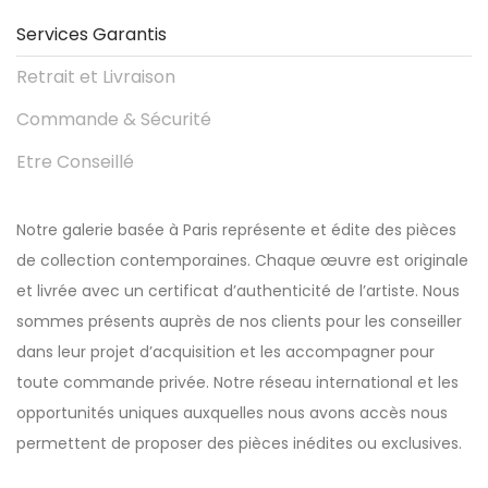
Services Garantis
Retrait et Livraison
Commande & Sécurité
Etre Conseillé
Notre galerie basée à Paris représente et édite des pièces
de collection contemporaines. Chaque œuvre est originale
et livrée avec un certificat d’authenticité de l’artiste. Nous
sommes présents auprès de nos clients pour les conseiller
dans leur projet d’acquisition et les accompagner pour
toute commande privée. Notre réseau international et les
opportunités uniques auxquelles nous avons accès nous
permettent de proposer des pièces inédites ou exclusives.