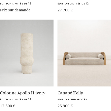
EDITION LIMITÉE DE 12
ÉDITION LIMITÉE DE 12
Prix sur demande
27 700
€
Colonne Apollo II ivory
Canapé Kelly
ÉDITION LIMITÉE DE 12
ÉDITION NUMÉROTÉE
12 500
€
25 900
€