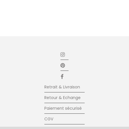
Retrait & Livraison
Retour & Echange
Paiement sécurisé
CGV