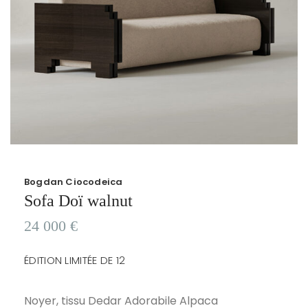
Bogdan Ciocodeica
Sofa Doï walnut
24 000
€
ÉDITION LIMITÉE DE 12
Noyer, tissu Dedar Adorabile Alpaca