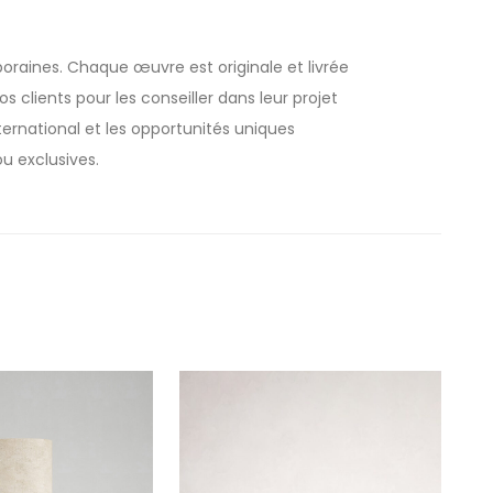
oraines. Chaque œuvre est originale et livrée
 clients pour les conseiller dans leur projet
rnational et les opportunités uniques
u exclusives.