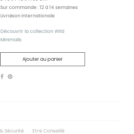
Sur commande : 12 à 14 semaines
Livraison internationale
Découvrir la collection Wild
Minimalis
Ajouter au panier
 Sécurité
Etre Conseillé