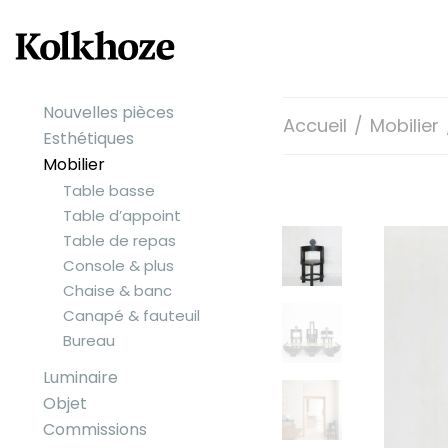
Nouvelles pièces
Accueil
/
Mobilier
Esthétiques
Mobilier
Table basse
Table d’appoint
Table de repas
Console & plus
Chaise & banc
Canapé & fauteuil
Bureau
Luminaire
Objet
Commissions