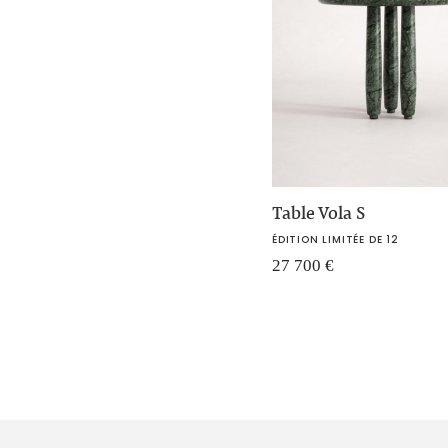
Table Vola S
ÉDITION LIMITÉE DE 12
27 700
€