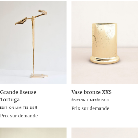
Grande liseuse
Vase bronze XXS
Tortuga
ÉDITION LIMITÉE DE 8
ÉDITION LIMITÉE DE 8
Prix sur demande
Prix sur demande