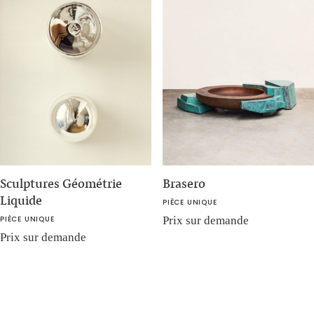
Sculptures Géométrie
Brasero
Liquide
PIÈCE UNIQUE
PIÈCE UNIQUE
Prix sur demande
Prix sur demande