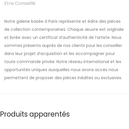
Etre Conseillé
Notre galerie basée à Paris représente et édite des pièces
de collection contemporaines. Chaque œuvre est originale
et livrée avec un certificat d’authenticité de l’artiste. Nous
sommes présents auprès de nos clients pour les conseiller
dans leur projet d’acquisition et les accompagner pour
toute commande privée. Notre réseau international et les
opportunités uniques auxquelles nous avons accès nous
permettent de proposer des pièces inédites ou exclusives.
Produits apparentés