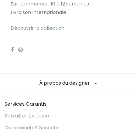
Sur commande : 10 à 12 semaines
Livraison Internationale
Découvrir la collection
À propos du designer
Services Garantis
Retrait et Livraison
Commande & Sécurité