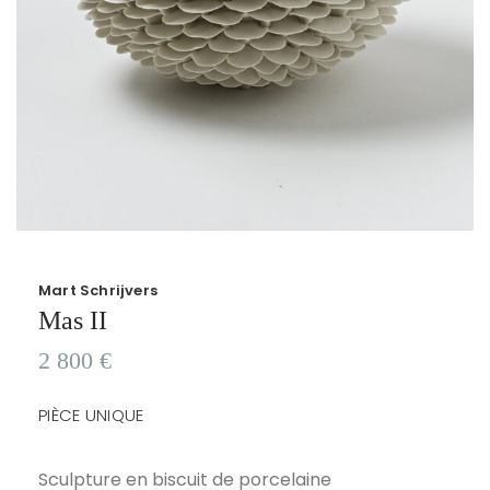
Mart Schrijvers
Mas II
2 800
€
PIÈCE UNIQUE
Sculpture en biscuit de porcelaine