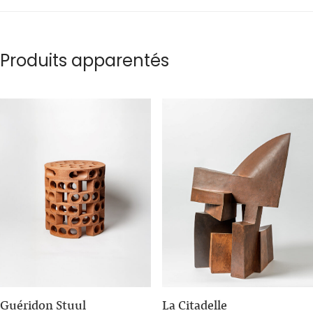
Produits apparentés
Guéridon Stuul
La Citadelle