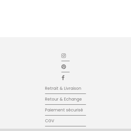
Retrait & Livraison
Retour & Echange
Paiement sécurisé
CGV