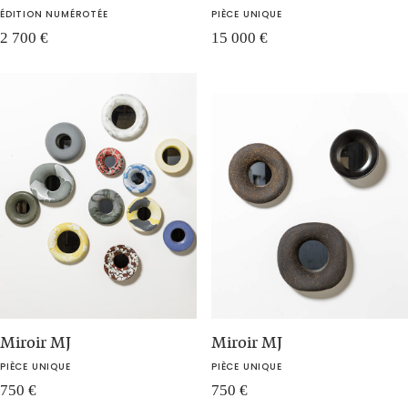
ÉDITION NUMÉROTÉE
PIÈCE UNIQUE
2 700
€
15 000
€
Miroir MJ
Miroir MJ
PIÈCE UNIQUE
PIÈCE UNIQUE
750
€
750
€