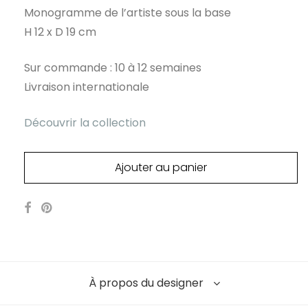
Monogramme de l’artiste sous la base
H 12 x D 19 cm
Sur commande : 10 à 12 semaines
Livraison internationale
Découvrir la collection
Ajouter au panier
À propos du designer