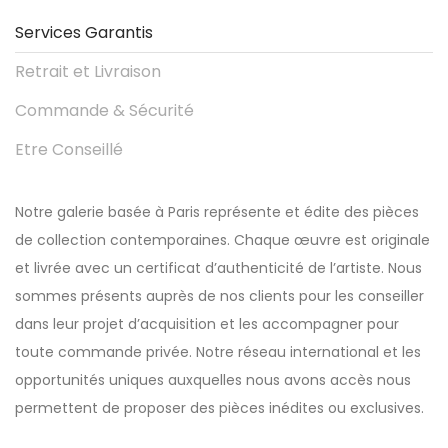
Services Garantis
Retrait et Livraison
Commande & Sécurité
Etre Conseillé
Notre galerie basée à Paris représente et édite des pièces
de collection contemporaines. Chaque œuvre est originale
et livrée avec un certificat d’authenticité de l’artiste. Nous
sommes présents auprès de nos clients pour les conseiller
dans leur projet d’acquisition et les accompagner pour
toute commande privée. Notre réseau international et les
opportunités uniques auxquelles nous avons accès nous
permettent de proposer des pièces inédites ou exclusives.