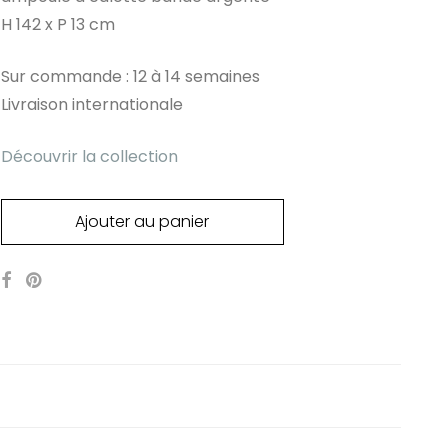
H 142 x P 13 cm
Sur commande : 12 à 14 semaines
Livraison internationale
Découvrir la collection
Ajouter au panier