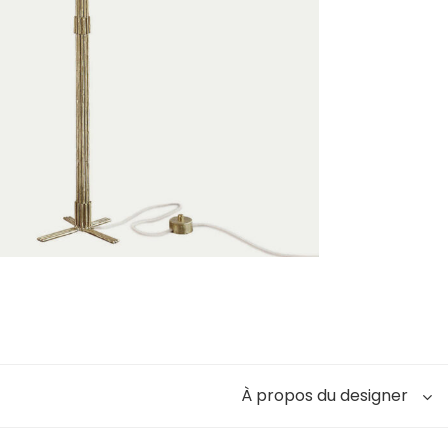
À propos du designer