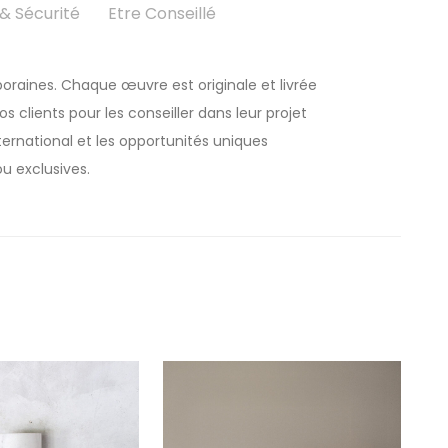
 Sécurité
Etre Conseillé
oraines. Chaque œuvre est originale et livrée
 clients pour les conseiller dans leur projet
rnational et les opportunités uniques
u exclusives.