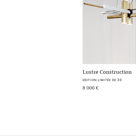
Lustre Construction
EDITION LIMITÉE DE 30
8 000
€