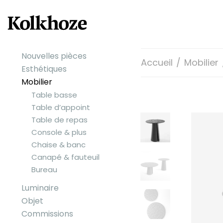
Nouvelles pièces
Accueil
/
Mobilier
Esthétiques
Mobilier
Table basse
Table d’appoint
Table de repas
Console & plus
Chaise & banc
Canapé & fauteuil
Bureau
Luminaire
Objet
Commissions