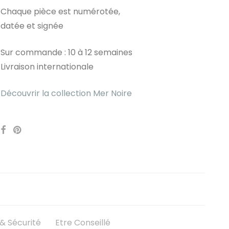
Chaque pièce est numérotée,
datée et signée
Sur commande : 10 à 12 semaines
Livraison internationale
Découvrir la collection Mer Noire
 Sécurité
Etre Conseillé