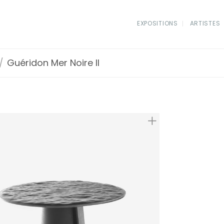
EXPOSITIONS
ARTISTES
/
Guéridon Mer Noire II