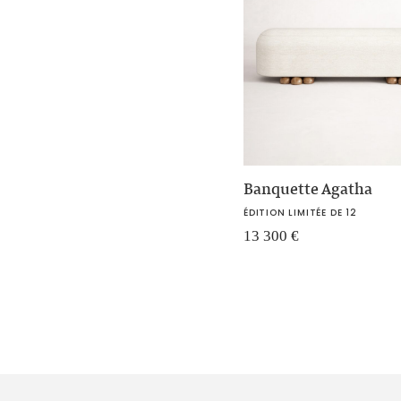
Banquette Agatha
ÉDITION LIMITÉE DE 12
13 300
€