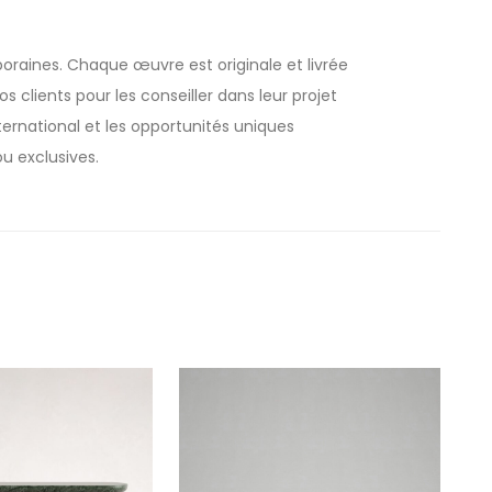
oraines. Chaque œuvre est originale et livrée
 clients pour les conseiller dans leur projet
rnational et les opportunités uniques
u exclusives.