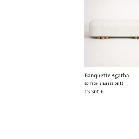
Banquette Agatha
ÉDITION LIMITÉE DE 12
13 300
€