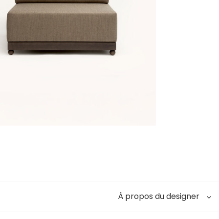
À propos du designer