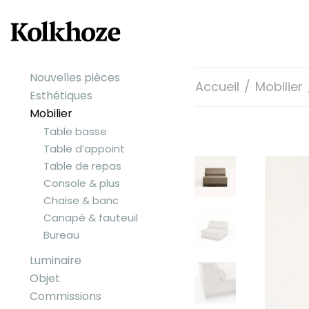
Nouvelles pièces
Accueil
/
Mobilier
Esthétiques
Mobilier
Table basse
Table d’appoint
Table de repas
Console & plus
Chaise & banc
Canapé & fauteuil
Bureau
Luminaire
Objet
Commissions