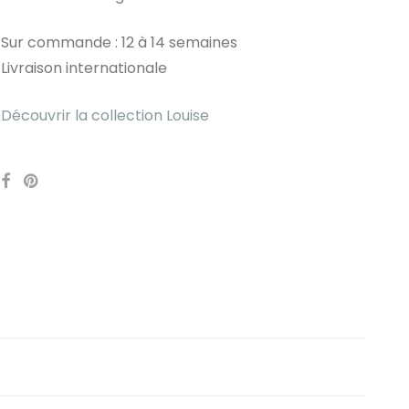
Sur commande : 12 à 14 semaines
Livraison internationale
Découvrir la collection Louise