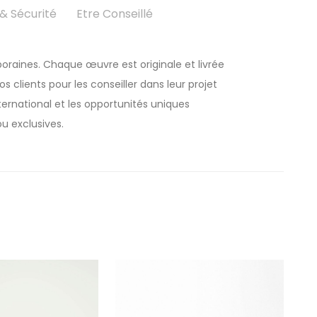
 Sécurité
Etre Conseillé
oraines. Chaque œuvre est originale et livrée
 clients pour les conseiller dans leur projet
rnational et les opportunités uniques
u exclusives.