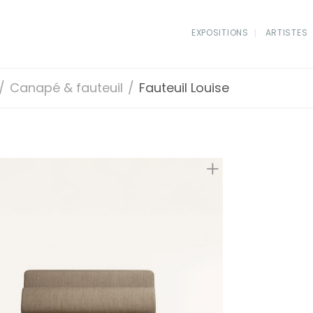
EXPOSITIONS
ARTISTES
/
Canapé & fauteuil
/
Fauteuil Louise