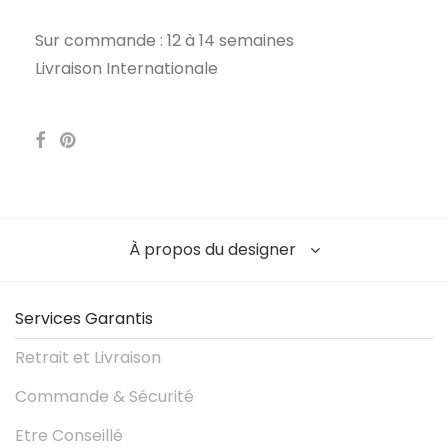
Sur commande : 12 à 14 semaines
Livraison Internationale
À propos du designer
Services Garantis
Retrait et Livraison
Commande & Sécurité
Etre Conseillé