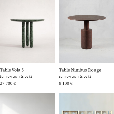
Table Vola S
Table Nimbus Rouge
ÉDITION LIMITÉE DE 12
EDITION LIMITÉE DE 12
27 700
€
9 100
€