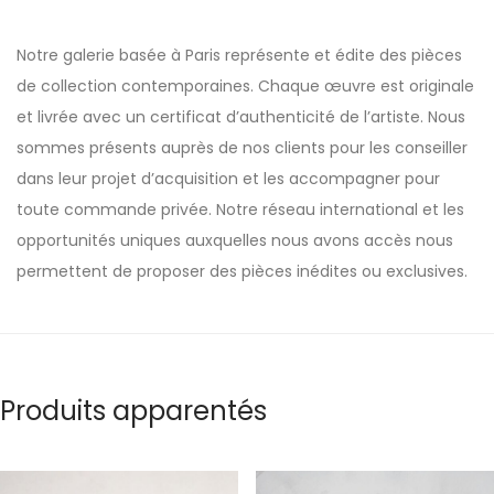
Notre galerie basée à Paris représente et édite des pièces
de collection contemporaines. Chaque œuvre est originale
et livrée avec un certificat d’authenticité de l’artiste. Nous
sommes présents auprès de nos clients pour les conseiller
dans leur projet d’acquisition et les accompagner pour
toute commande privée. Notre réseau international et les
opportunités uniques auxquelles nous avons accès nous
permettent de proposer des pièces inédites ou exclusives.
Produits apparentés