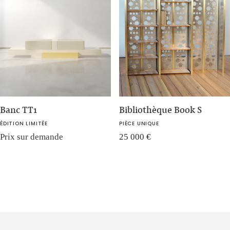
Banc TT1
Bibliothèque Book S
ÉDITION LIMITÉE
PIÈCE UNIQUE
Prix sur demande
25 000
€