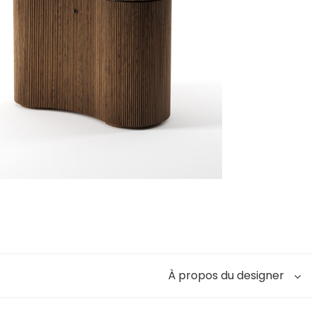
À propos du designer