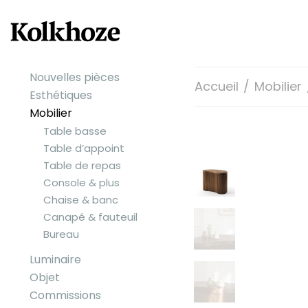
Nouvelles pièces
Accueil
/
Mobilier
Esthétiques
Mobilier
Table basse
Table d’appoint
Table de repas
Console & plus
Chaise & banc
Canapé & fauteuil
Bureau
Luminaire
Objet
Commissions