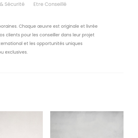
 Sécurité
Etre Conseillé
oraines. Chaque œuvre est originale et livrée
 clients pour les conseiller dans leur projet
rnational et les opportunités uniques
u exclusives.