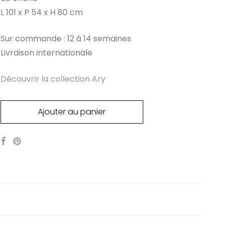
L 101 x P 54 x H 80 cm
Sur commande : 12 à 14 semaines
Livraison internationale
Découvrir la collection Ary
Ajouter au panier