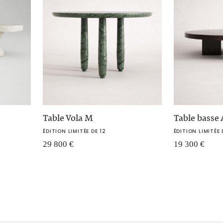
Table Vola M
Table basse
ÉDITION LIMITÉE DE 12
ÉDITION LIMITÉE 
29 800
€
19 300
€