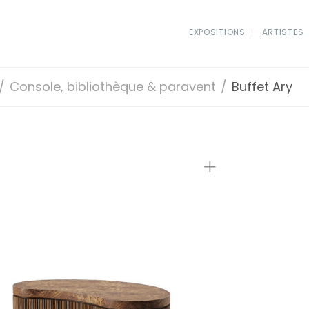
EXPOSITIONS
ARTISTES
/
Console, bibliothèque & paravent
/
Buffet Ary