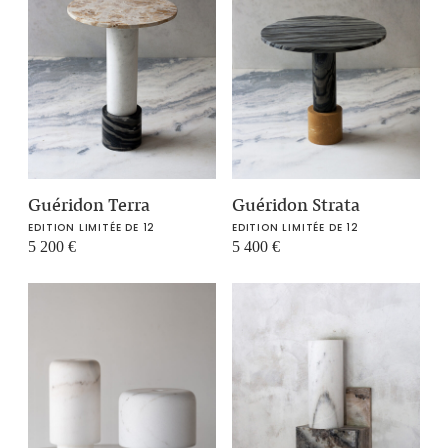
Guéridon Terra
Guéridon Strata
EDITION LIMITÉE DE 12
EDITION LIMITÉE DE 12
5 200
€
5 400
€