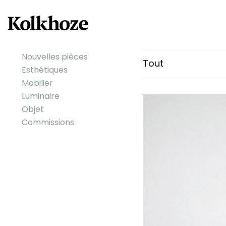
Nouvelles pièces
Tout
Esthétiques
Mobilier
Luminaire
Objet
Commissions