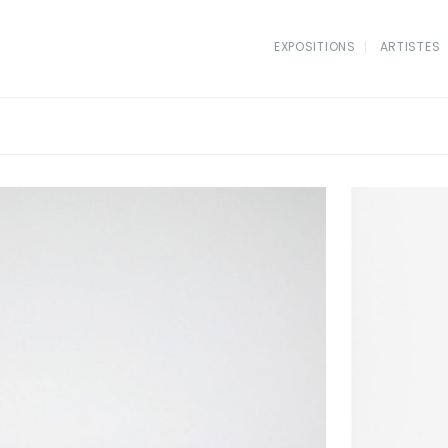
EXPOSITIONS
ARTISTES