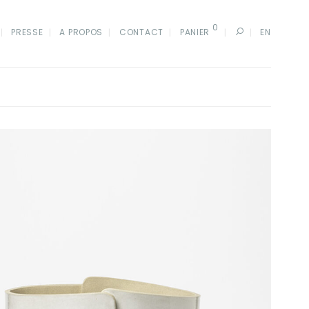
0
PRESSE
A PROPOS
CONTACT
PANIER
EN