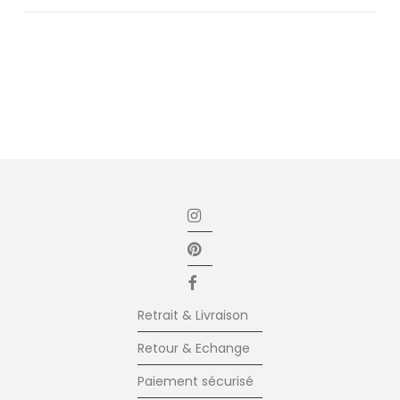
Retrait & Livraison
Retour & Echange
Paiement sécurisé