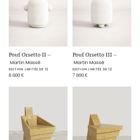
Pouf Orsetto II
–
Pouf Orsetto III
–
Martin Massé
Martin Massé
EDITION LIMITÉE DE 12
EDITION LIMITÉE DE 12
8 600
€
7 800
€