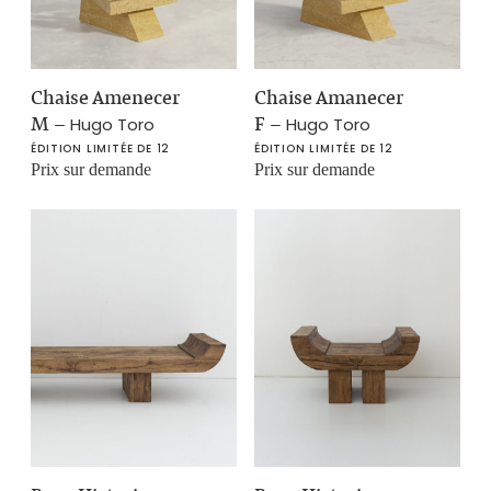
Chaise Amenecer
Chaise Amanecer
M
–
F
–
Hugo Toro
Hugo Toro
ÉDITION LIMITÉE DE 12
ÉDITION LIMITÉE DE 12
Prix sur demande
Prix sur demande