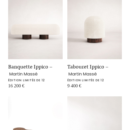
Banquette Ippico
–
Tabouret Ippico
–
Martin Massé
Martin Massé
ÉDITION LIMITÉE DE 12
ÉDITION LIMITÉE DE 12
16 200
€
9 400
€