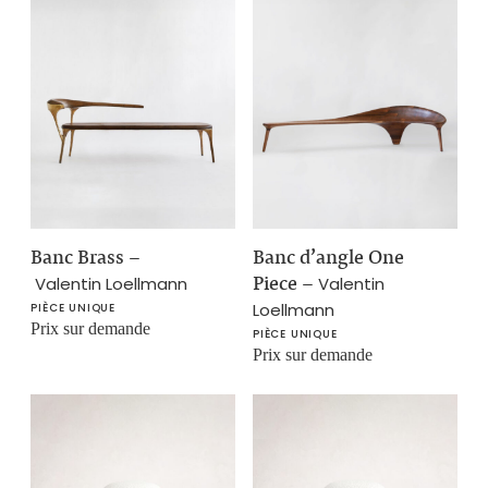
Banc Brass
–
Banc d’angle One
Piece
–
Valentin Loellmann
Valentin
Loellmann
PIÈCE UNIQUE
Prix sur demande
PIÈCE UNIQUE
Prix sur demande