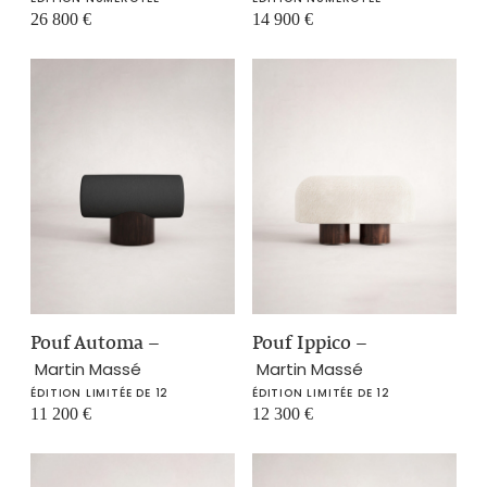
26 800
€
14 900
€
Pouf Automa
–
Pouf Ippico
–
Martin Massé
Martin Massé
ÉDITION LIMITÉE DE 12
ÉDITION LIMITÉE DE 12
11 200
€
12 300
€